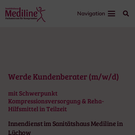
Navigation
Werde Kundenberater (m/w/d)
mit Schwerpunkt
Kompressionsversorgung & Reha-
Hilfsmittel in Teilzeit
Innendienst im Sanitätshaus Mediline in
Lüchow