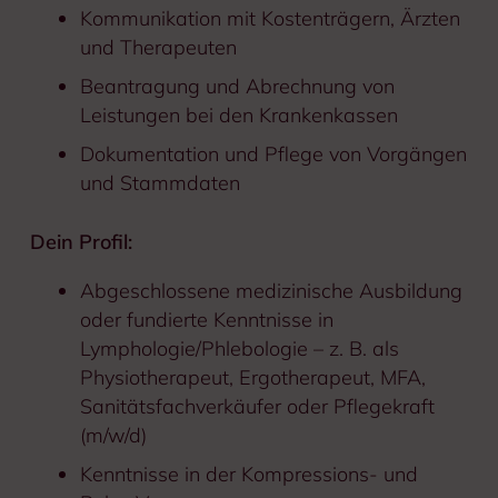
Kommunikation mit Kostenträgern, Ärzten
und Therapeuten
Beantragung und Abrechnung von
Leistungen bei den Krankenkassen
Dokumentation und Pflege von Vorgängen
und Stammdaten
Dein Profil:
Abgeschlossene medizinische Ausbildung
oder fundierte Kenntnisse in
Lymphologie/Phlebologie – z. B. als
Physiotherapeut, Ergotherapeut, MFA,
Sanitätsfachverkäufer oder Pflegekraft
(m/w/d)
Kenntnisse in der Kompressions- und