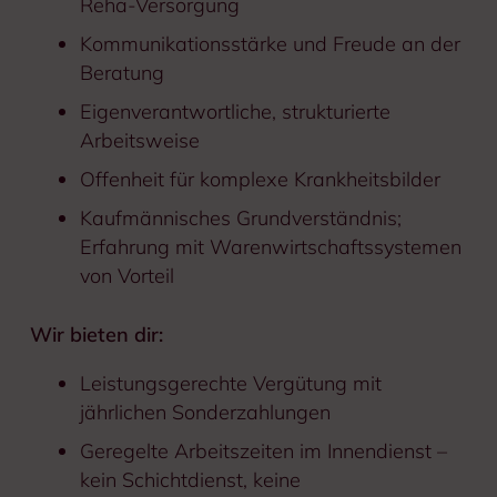
Reha-Versorgung
Kommunikationsstärke und Freude an der
Beratung
Eigenverantwortliche, strukturierte
Arbeitsweise
Offenheit für komplexe Krankheitsbilder
Kaufmännisches Grundverständnis;
Erfahrung mit Warenwirtschaftssystemen
von Vorteil
Wir bieten dir:
Leistungsgerechte Vergütung mit
jährlichen Sonderzahlungen
Geregelte Arbeitszeiten im Innendienst –
kein Schichtdienst, keine