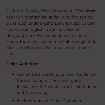
Du bist z. B. MFA, Physiotherapeut, Pflegekraft
oder Sanitätsfachverkäufer – und fragst dich,
ob es auch anders geht? Bei uns nutzt du dein
Fachwissen täglich in der individuellen
Beratung, ohne Wochenenddienste und mit
einem Team, das zusammenhält. Hier gibst du
Menschen Beweglichkeit und Lebensfreude
zurück.
Deine Aufgaben:
Ausführliche Beratung unserer Kunden im
Bereich Kompressionsversorgung
(Flachstrick & Rundstrick), inkl. Maßnahme
und Anpassung
Fachberatung zu Reha-Produkten